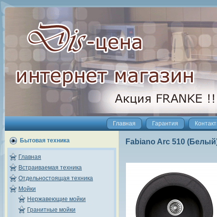
Главная
Гарантия
Контак
Бытовая техника
Fabiano Arc 510 (Белый
Главная
Встраиваемая техника
Отдельностоящая техника
Мойки
Нержавеющие мойки
Гранитные мойки