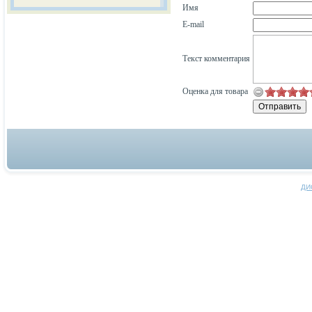
Имя
E-mail
Текст комментария
Оценка для товара
ДИ