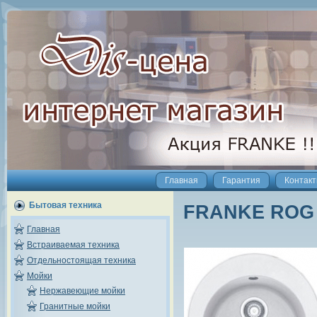
Главная
Гарантия
Контак
Бытовая техника
FRANKE ROG 6
Главная
Встраиваемая техника
Отдельностоящая техника
Мойки
Нержавеющие мойки
Гранитные мойки