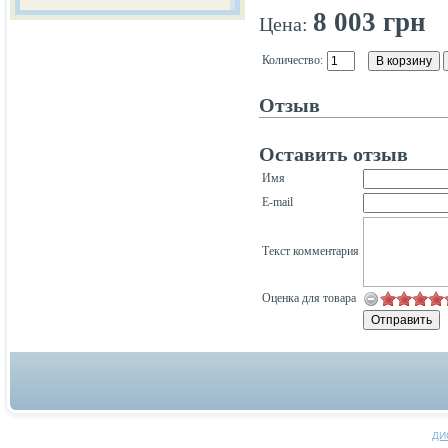
8 003 грн
Цена:
Количество:
Отзыв
Оставить отзыв
Имя
E-mail
Текст комментария
Оценка для товара
ДИ