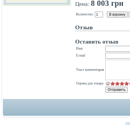
8 003 грн
Цена:
Количество:
Отзыв
Оставить отзыв
Имя
E-mail
Текст комментария
Оценка для товара
ДИ