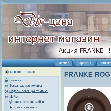
Главная
Гарантия
Контак
Бытовая техника
FRANKE ROG 6
Главная
Встраиваемая техника
Отдельностоящая техника
Мойки
Нержавеющие мойки
Гранитные мойки