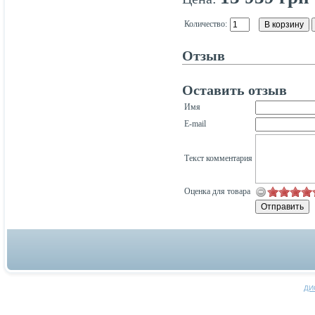
Количество:
Отзыв
Оставить отзыв
Имя
E-mail
Текст комментария
Оценка для товара
ДИ