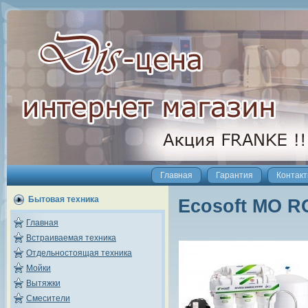
Главная
Гарантия
Контак
Бытовая техника
Ecosoft MO R
Главная
Встраиваемая техника
Отдельностоящая техника
Мойки
Вытяжки
Смесители