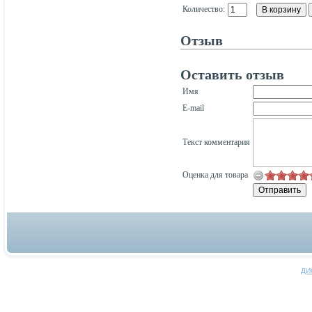
Количество:
Отзыв
Оставить отзыв
Имя
E-mail
Текст комментария
Оценка для товара
ДИ