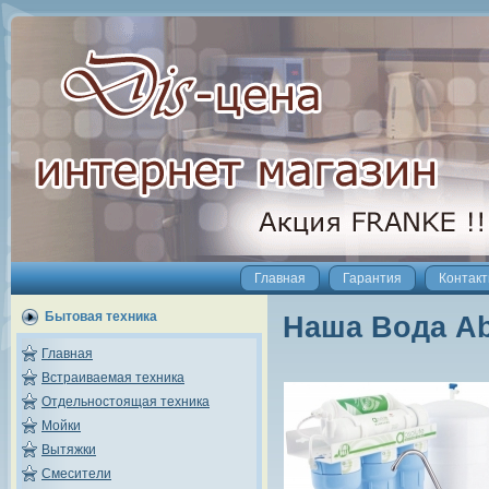
Главная
Гарантия
Контак
Бытовая техника
Наша Вода Ab
Главная
Встраиваемая техника
Отдельностоящая техника
Мойки
Вытяжки
Смесители