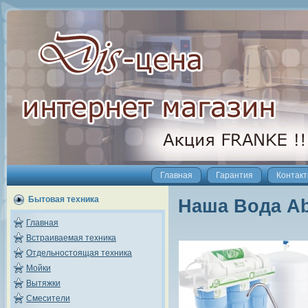
Главная
Гарантия
Контак
Бытовая техника
Наша Вода Ab
Главная
Встраиваемая техника
Отдельностоящая техника
Мойки
Вытяжки
Смесители