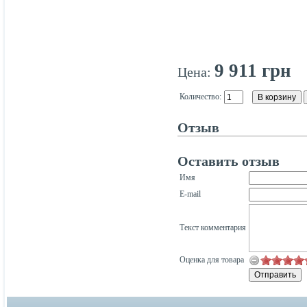
9 911 грн
Цена:
Количество:
Отзыв
Оставить отзыв
Имя
E-mail
Текст комментария
Оценка для товара