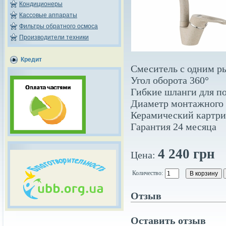
Кондиционеры
Кассовые аппараты
Фильтры обратного осмоса
Производители техники
Кредит
Смеситель с одним р
Угол оборота 360°
Гибкие шланги для п
Диаметр монтажного 
Керамический картри
Гарантия 24 месяца
4 240 грн
Цена:
Количество:
Отзыв
Оставить отзыв