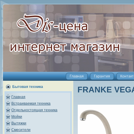
Главная
Гарантия
Контак
Бытовая техника
FRANKE VEGA 
Главная
Встраиваемая техника
Отдельностоящая техника
Мойки
Вытяжки
Смесители