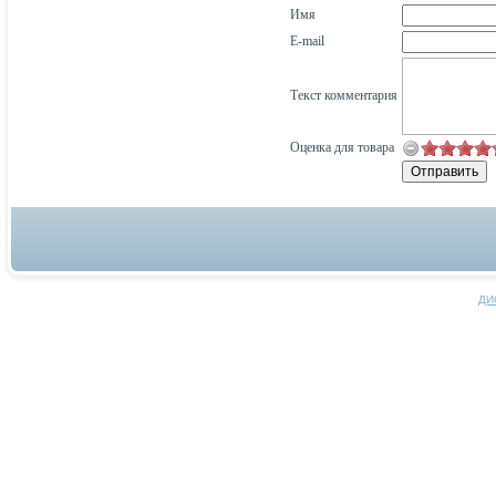
Имя
E-mail
Текст комментария
Оценка для товара
ДИ