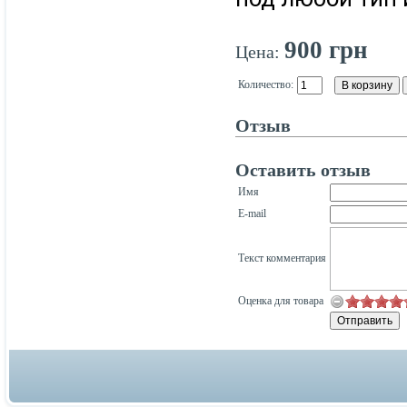
900 грн
Цена:
Количество:
Отзыв
Оставить отзыв
Имя
E-mail
Текст комментария
Оценка для товара