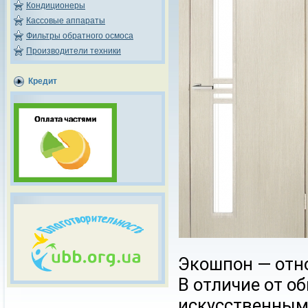
Кондиционеры
Кассовые аппараты
Фильтры обратного осмоса
Производители техники
Кредит
Экошпон
— отн
В отличие от о
искусственным.