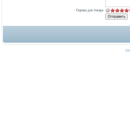
Оценка для товара
ДИ