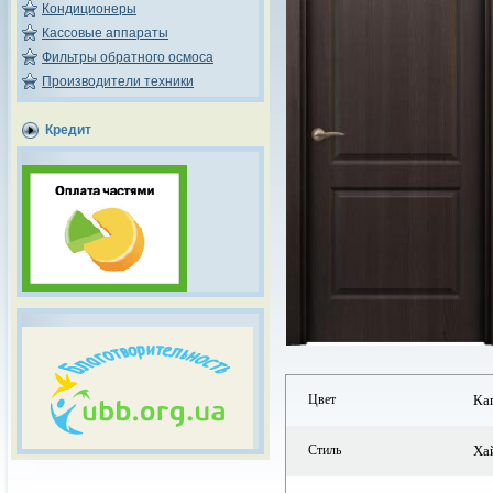
Кондиционеры
Кассовые аппараты
Фильтры обратного осмоса
Производители техники
Кредит
Цвет
Ка
Стиль
Ха