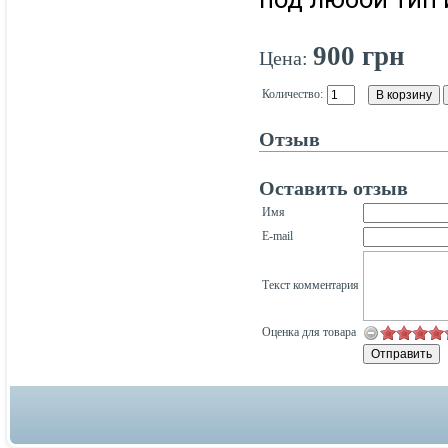
900 грн
Цена:
Количество:
Отзыв
Оставить отзыв
Имя
E-mail
Текст комментария
Оценка для товара