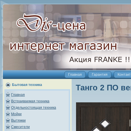
Главная
Гарантия
Контак
Бытовая техника
Танго 2 ПО ве
Главная
Встраиваемая техника
Отдельностоящая техника
Мойки
Вытяжки
Смесители