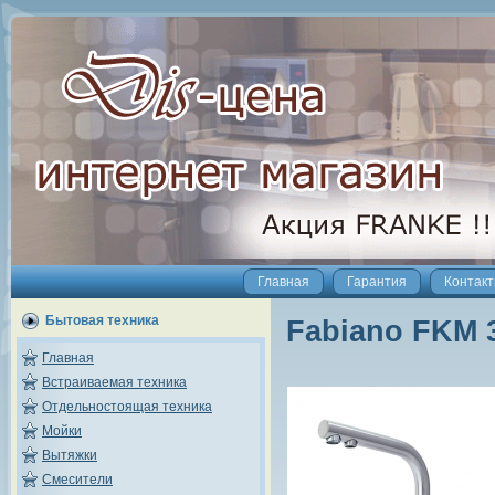
Главная
Гарантия
Контак
Бытовая техника
Fabiano FKM 
Главная
Встраиваемая техника
Отдельностоящая техника
Мойки
Вытяжки
Смесители