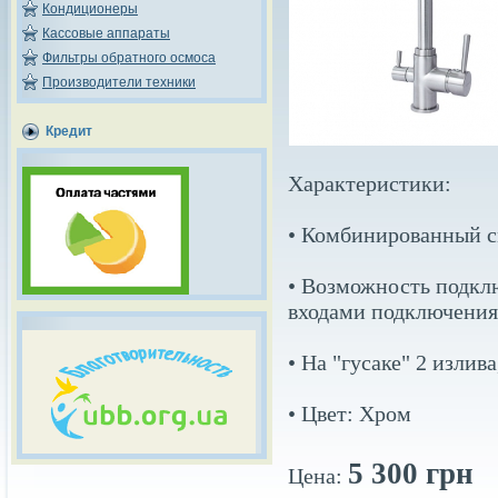
Кондиционеры
Кассовые аппараты
Фильтры обратного осмоса
Производители техники
Кредит
Характеристики:
• Комбинированный с
• Возможность подкл
входами подключения 
• На "гусаке" 2 излив
• Цвет: Хром
5 300 грн
Цена: