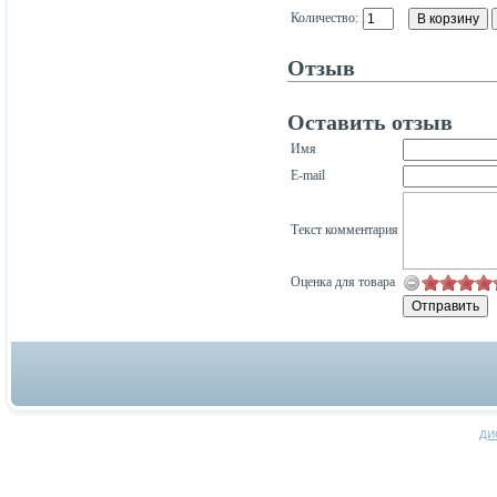
Количество:
Отзыв
Оставить отзыв
Имя
E-mail
Текст комментария
Оценка для товара
ДИ