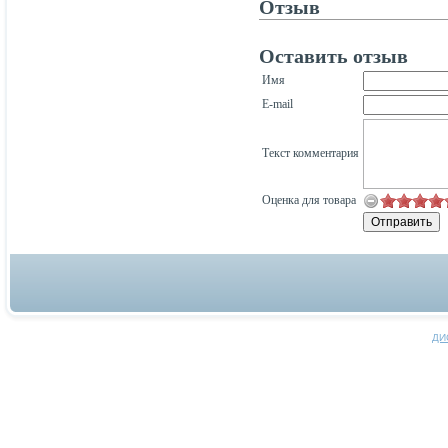
Отзыв
Оставить отзыв
Имя
E-mail
Текст комментария
Оценка для товара
ДИ