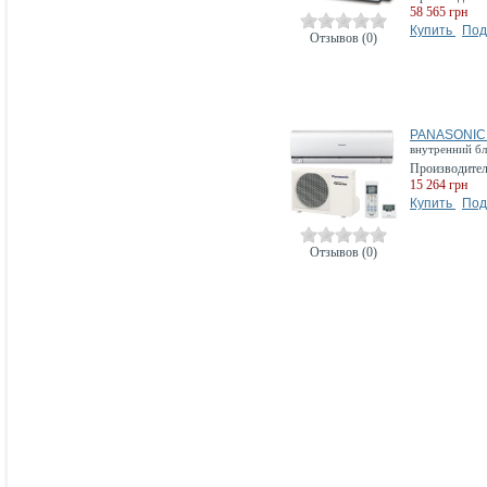
58 565 грн
Купить
Под
Отзывов (0)
PANASONIC
внутренний б
Производите
15 264 грн
Купить
Под
Отзывов (0)