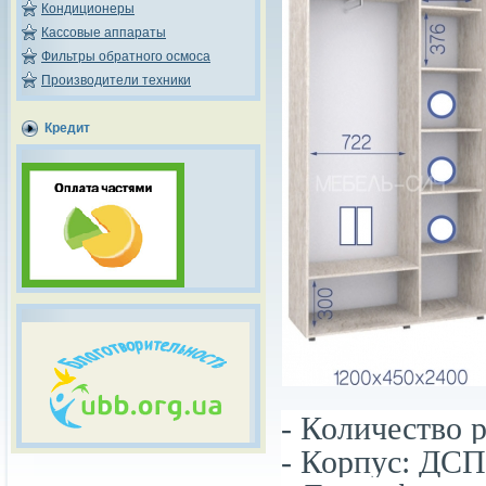
Кондиционеры
Кассовые аппараты
Фильтры обратного осмоса
Производители техники
Кредит
- Количество р
- Корпус: ДСП