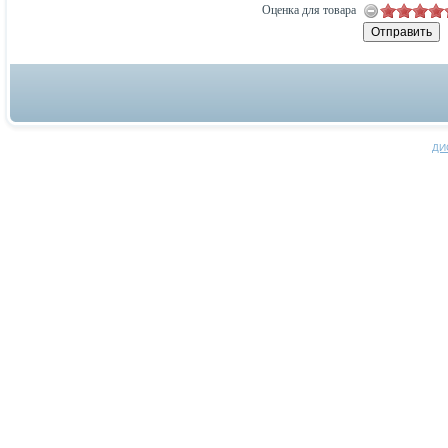
Оценка для товара
ДИ