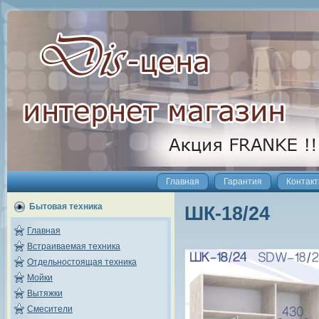
Главная
Гарантия
Контак
Бытовая техника
ШК-18/24
Главная
Встраиваемая техника
Отдельностоящая техника
Мойки
Вытяжки
Смесители