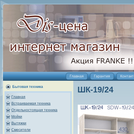
Главная
Гарантия
Контак
Бытовая техника
ШК-19/24
Главная
Встраиваемая техника
Отдельностоящая техника
Мойки
Вытяжки
Смесители