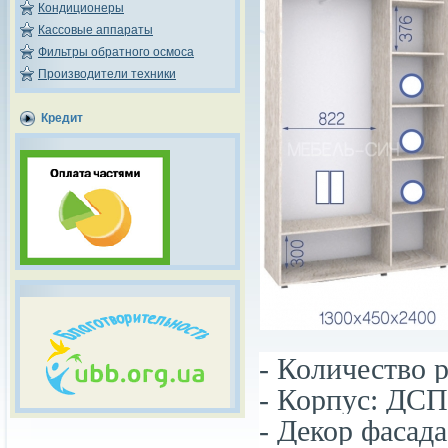
Кондиционеры
Кассовые аппараты
Фильтры обратного осмоса
Производители техники
Кредит
- Количество р
- Корпус: ДСП
- Декор фасада