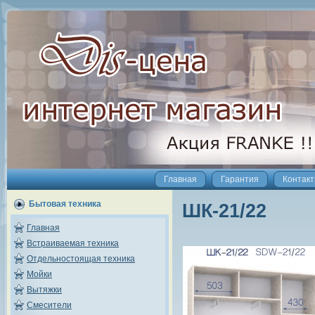
Главная
Гарантия
Контак
Бытовая техника
ШК-21/22
Главная
Встраиваемая техника
Отдельностоящая техника
Мойки
Вытяжки
Смесители