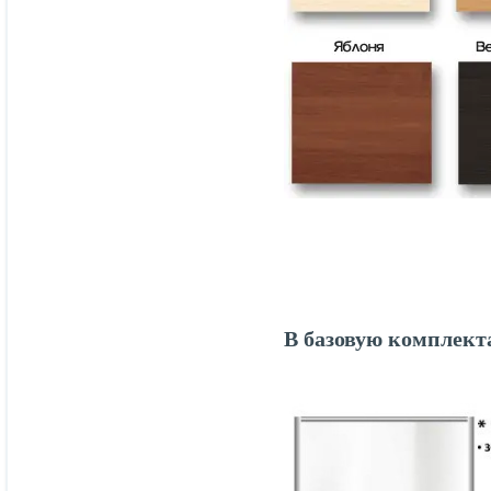
В базовую комплект