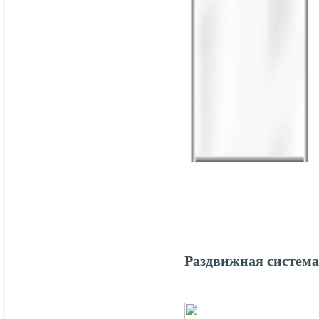
Раздвижная систем