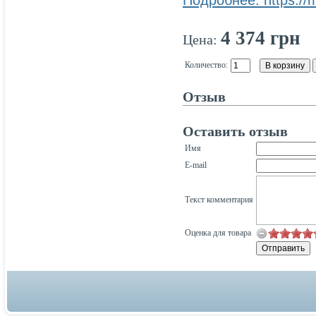
Подробнее: https://
4 374 грн
Цена:
Количество:
Отзыв
Оставить отзыв
Имя
E-mail
Текст комментария
Оценка для товара