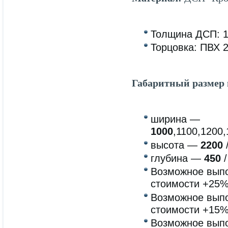
Толщина ДСП: 
Торцовка: ПВХ 
Габаритный размер
ширина —
1000
,1100,1200
высота —
2200
глубина —
450
/
Возможное выпо
стоимости +25
Возможное выпо
стоимости +15
Возможное выпо