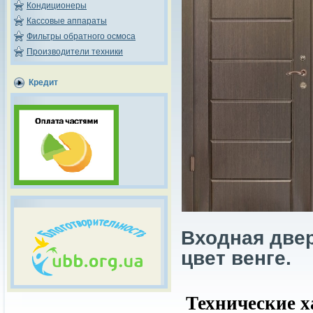
Кондиционеры
Кассовые аппараты
Фильтры обратного осмоса
Производители техники
Кредит
Входная двер
цвет венге.
Технические х