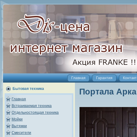
Главная
Гарантия
Контак
Бытовая техника
Портала Арка
Главная
Встраиваемая техника
Отдельностоящая техника
Мойки
Вытяжки
Смесители