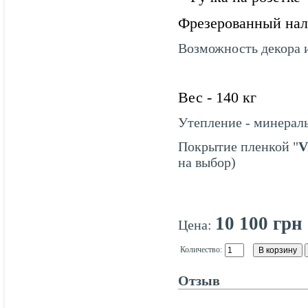
Фрезерованный на
Возможность декора и
Вес - 140 кг
Утепление - минераль
Покрытие пленкой "
V
на выбор)
10 100 грн
Цена:
Количество:
Отзыв