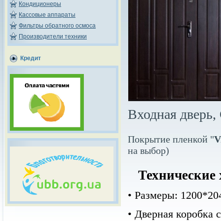
Кондиционеры
Кассовые аппараты
Фильтры обратного осмоса
Производители техники
Кредит
Входная дверь,
Покрытие пленкой "
V
на выбор)
Технические 
• Размеры:
1200*20
•
Дверная коробка с