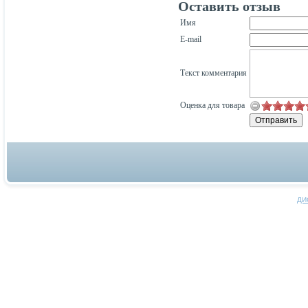
Оставить отзыв
Имя
E-mail
Текст комментария
Оценка для товара
ДИ