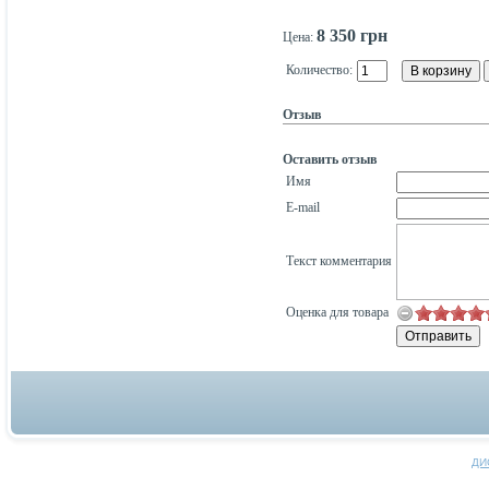
8 350 грн
Цена:
Количество:
Отзыв
Оставить отзыв
Имя
E-mail
Текст комментария
Оценка для товара
ДИ