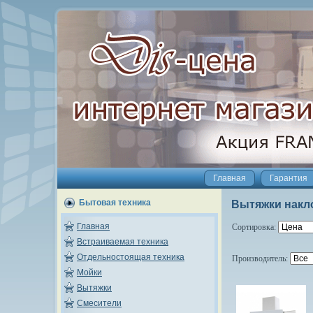
Главная
Гарантия
Бытовая техника
Вытяжки нак
Главная
Сортировка:
Встраиваемая техника
Отдельностоящая техника
Производитель:
Мойки
Вытяжки
Смесители