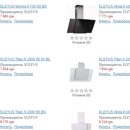
ELEYUS Venera A 750 60 BG
ELEYUS Vesta A 10
Производитель:
ELEYUS
Производитель:
ELE
7 683 грн
7 771 грн
Купить
Подробнее
Купить
Подробне
Отзывов (0)
ELEYUS Titan А 1000 90 IS+BL
ELEYUS Titan А 1
Производитель:
ELEYUS
Производитель:
ELE
7 854 грн
7 854 грн
Купить
Подробнее
Купить
Подробне
Отзывов (0)
ELEYUS Titan А 1000 90 BG
ELEYUS Vesta A 1
Производитель:
ELEYUS
Производитель:
ELE
8 176 грн
8 214 грн
Купить
Подробнее
Купить
Подробне