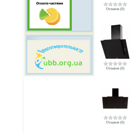
Отзывов (0)
Отзывов (0)
Отзывов (0)