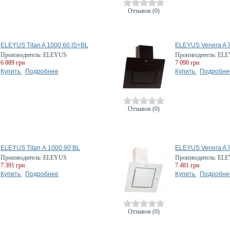
Отзывов (0)
ELEYUS Titan A 1000 60 IS+BL
ELEYUS Venera A 
Производитель:
ELEYUS
Производитель:
ELE
6 889 грн
7 090 грн
Купить
Подробнее
Купить
Подробне
Отзывов (0)
ELEYUS Titan А 1000 90 BL
ELEYUS Venera A 
Производитель:
ELEYUS
Производитель:
ELE
7 391 грн
7 481 грн
Купить
Подробнее
Купить
Подробне
Отзывов (0)