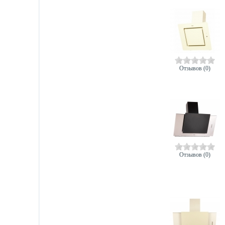
Отзывов (0)
Отзывов (0)