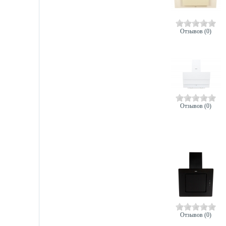
Отзывов (0)
Отзывов (0)
Отзывов (0)