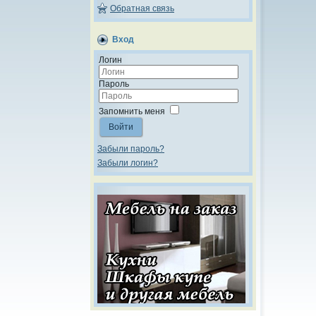
Обратная связь
Вход
Логин
Пароль
Запомнить меня
Войти
Забыли пароль?
Забыли логин?