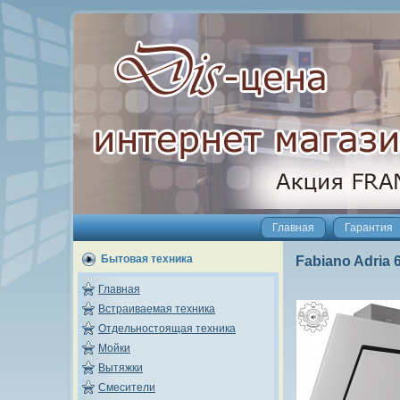
Главная
Гарантия
Бытовая техника
Fabiano Adria 
Главная
Встраиваемая техника
Отдельностоящая техника
Мойки
Вытяжки
Смесители