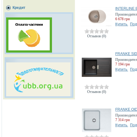
Кредит
INTERLINE B
Производите
6 678 грн
Купить
Под
Отзывов (0)
FRANKE SID 
Производите
7 194 грн
Купить
Под
Отзывов (0)
FRANKE OID 
Производите
7 314 грн
Купить
Под