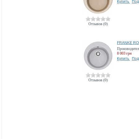
Купить
Под
Отзывов (0)
FRANKE ROG
Производите
8 003 грн
Купить
Под
Отзывов (0)