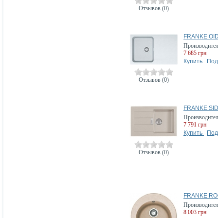
Отзывов (0)
FRANKE OID 
Производите
7 685 грн
Купить
Под
Отзывов (0)
FRANKE SID 
Производите
7 791 грн
Купить
Под
Отзывов (0)
FRANKE ROG
Производите
8 003 грн