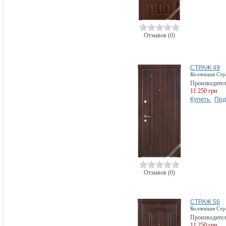
Отзывов (0)
СТРАЖ 49
Коллекция Ст
Производите
11 250 грн
Купить
Под
Отзывов (0)
СТРАЖ 56
Коллекция Ст
Производите
11 250 грн