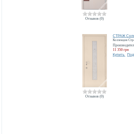
Отзывов (0)
СТРАЖ Сол
Коллекция Ст
Производите
11 350 грн
Купить
Под
Отзывов (0)