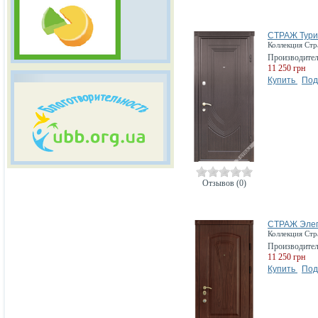
СТРАЖ Тури
Коллекция Ст
Производите
11 250 грн
Купить
Под
Отзывов (0)
СТРАЖ Элег
Коллекция Ст
Производите
11 250 грн
Купить
Под