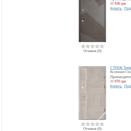
11 930 грн
Купить
Под
Отзывов (0)
СТРАЖ Терр
Коллекция Ст
Производите
11 970 грн
Купить
Под
Отзывов (0)