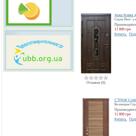
Арка Ковка 
Серия Вип+ у
Производите
11 800 грн
Купить
Под
Отзывов (0)
СТРАЖ Соф
Коллекция Ст
Производите
11 800 грн
Купить
Под