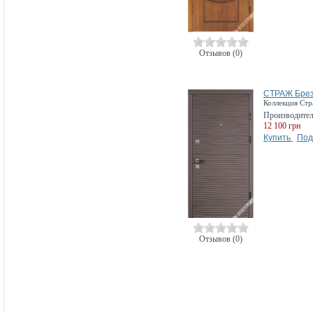
Отзывов (0)
СТРАЖ Бре
Коллекция Ст
Производите
12 100 грн
Купить
Под
Отзывов (0)