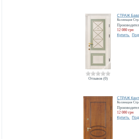
СТРАЖ Бав
Коллекция Ст
Производите
12 080 грн
Купить
Под
Отзывов (0)
СТРАЖ Кант
Коллекция Ст
Производите
12 080 грн
Купить
Под