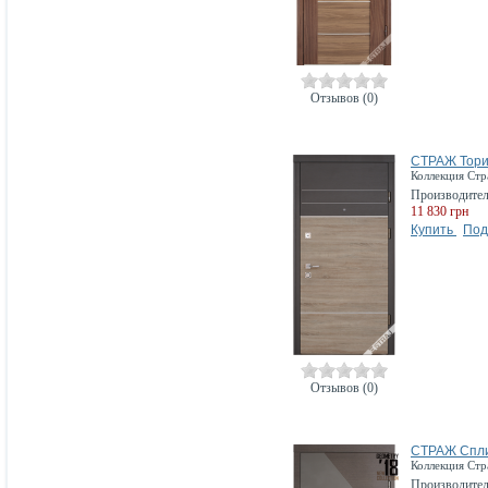
Отзывов (0)
СТРАЖ Тор
Коллекция Ст
Производите
11 830 грн
Купить
Под
Отзывов (0)
СТРАЖ Спл
Коллекция Ст
Производите