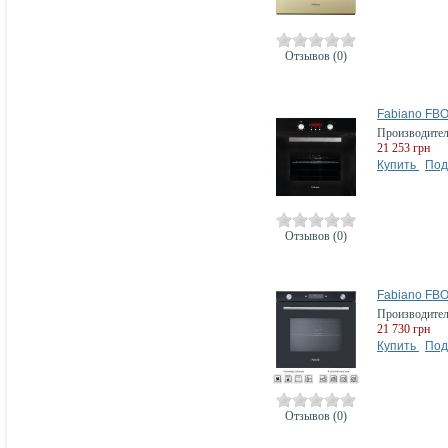
Отзывов (0)
Fabiano FBO
Производите
21 253 грн
Купить
Под
Отзывов (0)
Fabiano FBO
Производите
21 730 грн
Купить
Под
Отзывов (0)