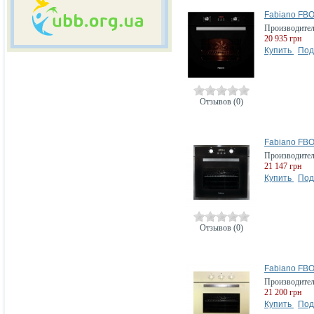
Fabiano FBO
Производите
20 935 грн
Купить
Под
Отзывов (0)
Fabiano FBO
Производите
21 147 грн
Купить
Под
Отзывов (0)
Fabiano FB
Производите
21 200 грн
Купить
Под