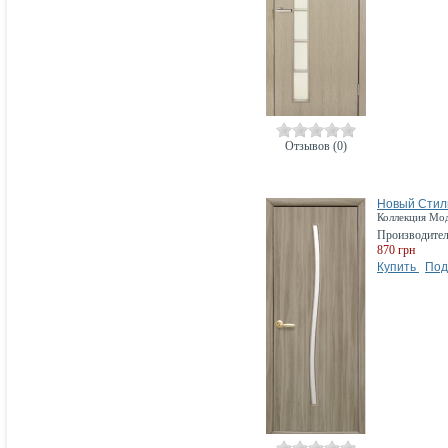
Отзывов (0)
Новый Стиль
Коллекция Мод
Производите
870 грн
Купить
Под