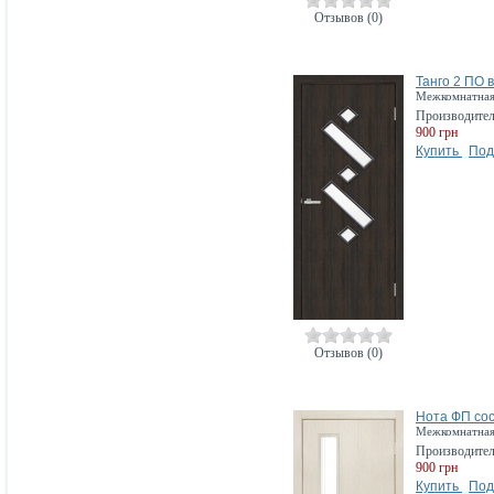
Отзывов (0)
Танго 2 ПО 
Межкомнатная 
Производите
900 грн
Купить
Под
Отзывов (0)
Нота ФП со
Межкомнатная 
Производите
900 грн
Купить
Под