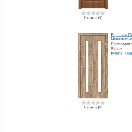
Отзывов (0)
Вероника П
Межкомнатная 
Производите
930 грн
Купить
Под
Отзывов (0)