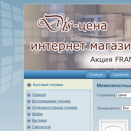
Главная
Гарантия
Бытовая техника
Межкомнатны
Главная
Сортировка:
Встраиваемая техника
Отдельностоящая техника
Производитель:
Мойки
Вытяжки
Смесители