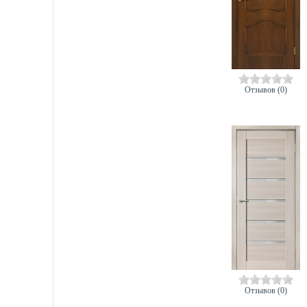
Отзывов (0)
Отзывов (0)