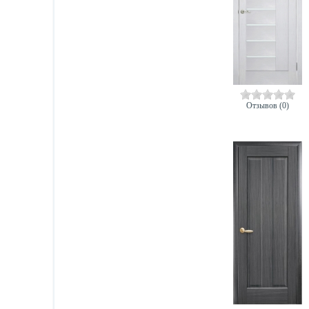
Отзывов (0)