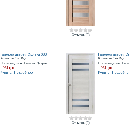
Отзывов (0)
Галерея дверей Эко вуд 683
Галерея дверей Эк
Коллекция Эко Вуд
Коллекция Эко Вуд
Производитель:
Галерея Дверей
Производитель:
Гале
1 925 грн
1 925 грн
Купить
Подробнее
Купить
Подробне
Отзывов (0)