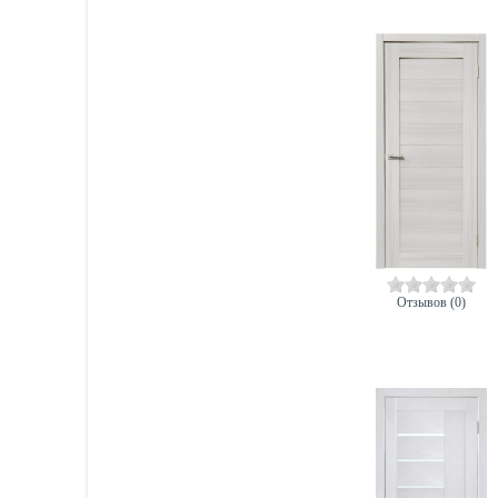
Отзывов (0)