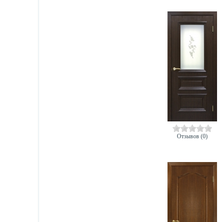
Отзывов (0)