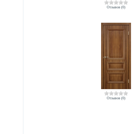
Отзывов (0)
Отзывов (0)