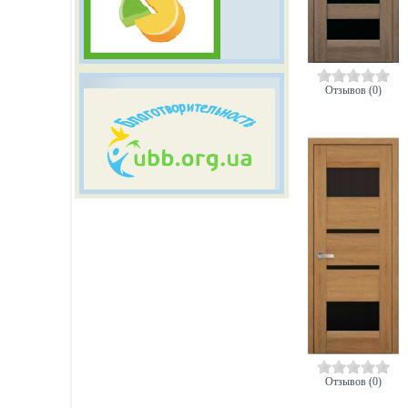
Отзывов (0)
Отзывов (0)