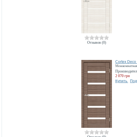
Отзывов (0)
Cortex Deco
Межкомнатная 
Производите
2 070 грн
Купить
Под
Отзывов (0)