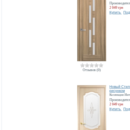
Производите
2 049 грн
Купить
Под
Отзывов (0)
Новый Стиль
рисунком
Коллекция Инт
Производите
2 049 грн
Купить
Под