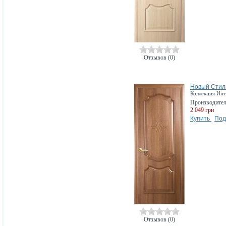
Отзывов (0)
Новый Стиль
Коллекция Инт
Производите
2 049 грн
Купить
Под
Отзывов (0)