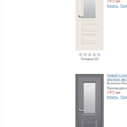
2 972 грн
Купить
Под
Отзывов (0)
Новый Стиль
рисунок, мо
Коллекция Им
Производите
2 972 грн
Купить
Под